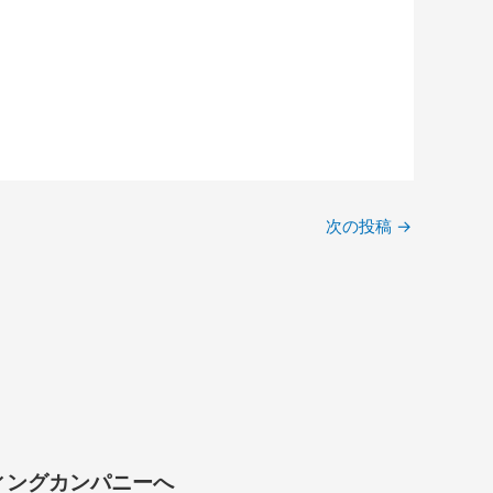
次の投稿
→
ィングカンパニーへ