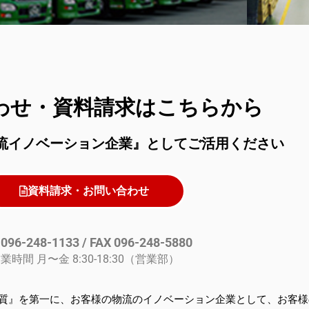
わせ・資料請求はこちらから
流イノベーション企業』としてご活用ください
資料請求・お問い合わせ
 096-248-1133 / FAX 096-248-5880
業時間 月〜金 8:30-18:30（営業部）
質』を第一に、お客様の物流のイノベーション企業として、お客様