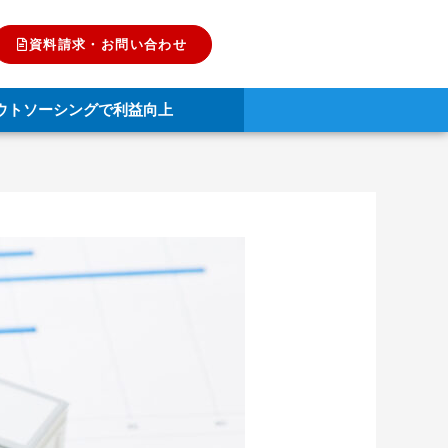
資料請求・お問い合わせ
ウトソーシングで利益向上