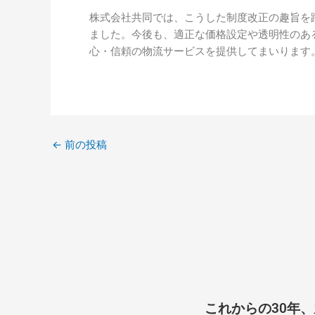
株式会社共同では、こうした制度改正の趣旨を
ました。今後も、適正な価格設定や透明性のあ
心・信頼の物流サービスを提供してまいります
←
前の投稿
これからの30年