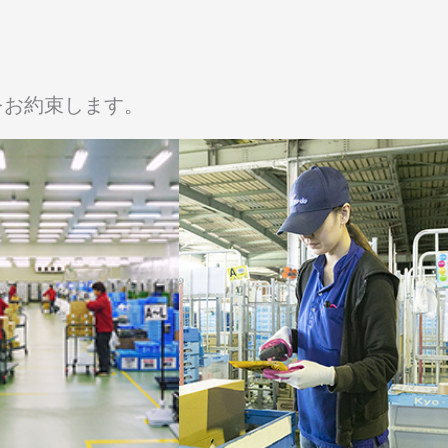
をお約束します。