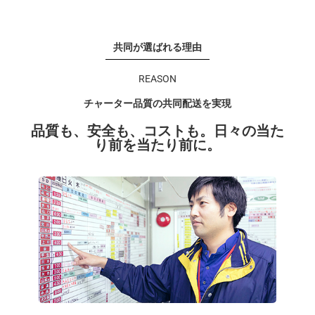
共同が選ばれる理由
REASON
チャーター品質の共同配送を実現
品質も、安全も、コストも。日々の当た
り前を当たり前に。