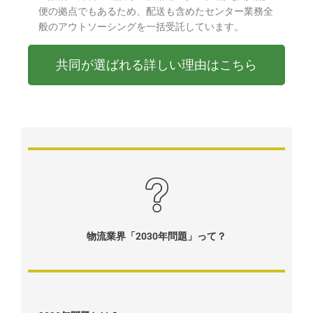
便の拠点でもあるため、配送も含めたセンター業務全
般のアウトソーシングを一括受託しています。
共同が選ばれる詳しい理由はこちら
物流業界「2030年問題」って？