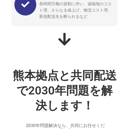
長時間労働の規制に伴い、遠隔地のコス
ト増、さらなる値上げ、物流コスト増、
新規配送先を断られるなど
熊本拠点と共同配送
で2030年問題を解
決します！
2030年問題解決なら、共同にお任せくだ