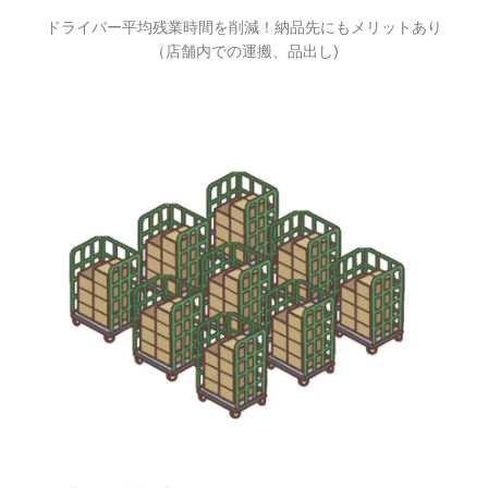
ドライバー平均残業時間を削減！納品先にもメリットあり
（店舗内での運搬、品出し)