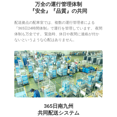
万全の運行管理体制
『安全』『品質』の共同
配送拠点の配車室では、複数の運行管理者による
『365日24時間体制』で運行を管理しています。 夜間
体制も万全です。 緊急時、休日や夜間に連絡が付か
ないというような心配はありません。
365日南九州
共同配送システム