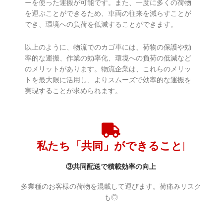
ーを使った運搬が可能です。また、一度に多くの荷物
を運ぶことができるため、車両の往来を減らすことが
でき、環境への負荷を低減することができます。
以上のように、物流でのカゴ車には、荷物の保護や効
率的な運搬、作業の効率化、環境への負荷の低減など
のメリットがあります。物流企業は、これらのメリッ
トを最大限に活用し、よりスムーズで効率的な運搬を
実現することが求められます。
③共同配送で積載効率の向上
多業種のお客様の荷物を混載して運びます。荷痛みリスク
も◎