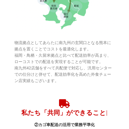
物流拠点としてあらたに南九州の玄関口となる熊本に
拠点を置くことでコストを最適化します。
福岡・鳥栖・久留米拠点と比べて配送効率が高まり、
ローコストでの配送を実現することが可能です。
南九州42店舗をすべて共配便で対応し、汎用センター
での仕分けと併せて、配送効率化を高めた外食チェー
ン店実績もございます。
②カゴ車配送の活用で業務平準化