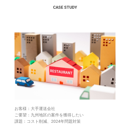
CASE STUDY
お客様：大手運送会社
ご要望：九州地区の案件を獲得したい
課題：コスト削減、2024年問題対策