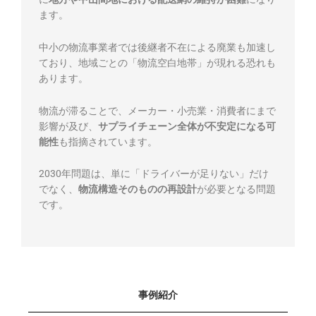
ます。
中小の物流事業者では後継者不在による廃業も加速し
ており、地域ごとの「物流空白地帯」が現れる恐れも
あります。
物流が滞ることで、メーカー・小売業・消費者にまで
影響が及び、
サプライチェーン全体が不安定になる可
能性
も指摘されています。
2030年問題は、単に「ドライバーが足りない」だけ
でなく、
物流構造そのものの再設計
が必要となる問題
です。
事例紹介