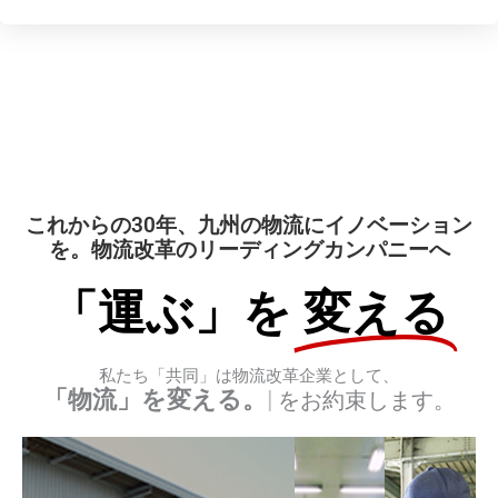
これからの30年、九州の物流にイノベーション
を。物流改革のリーディングカンパニーへ
「運ぶ」を
変える
私たち「共同」は物流改革企業として、
そして、「未来」も変える。
をお約束します。